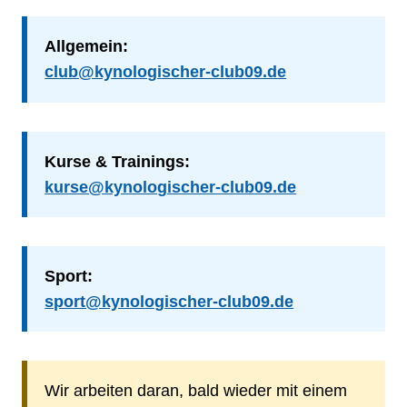
Allgemein:
club@kynologischer-club09.de
Kurse & Trainings:
kurse@kynologischer-club09.de
Sport:
sport@kynologischer-club09.de
Wir arbeiten daran, bald wieder mit einem