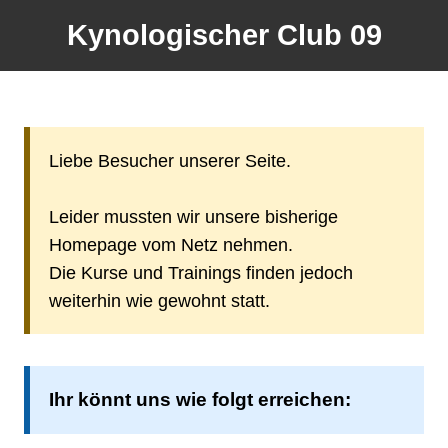
Kynologischer Club 09
Liebe Besucher unserer Seite.
Leider mussten wir unsere bisherige
Homepage vom Netz nehmen.
Die Kurse und Trainings finden jedoch
weiterhin wie gewohnt statt.
Ihr könnt uns wie folgt erreichen: